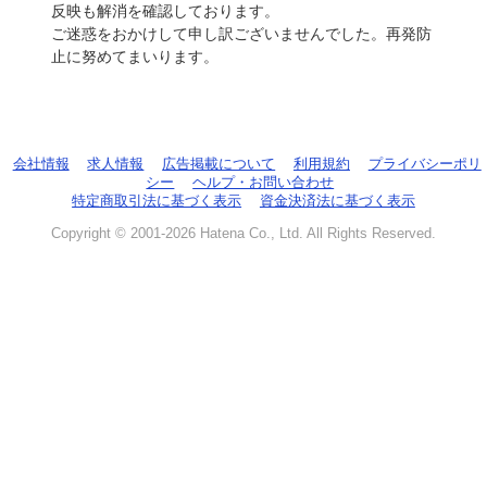
反映も解消を確認しております。
ご迷惑をおかけして申し訳ございませんでした。再発防
止に努めてまいります。
会社情報
求人情報
広告掲載について
利用規約
プライバシーポリ
シー
ヘルプ・お問い合わせ
特定商取引法に基づく表示
資金決済法に基づく表示
Copyright © 2001-2026 Hatena Co., Ltd. All Rights Reserved.