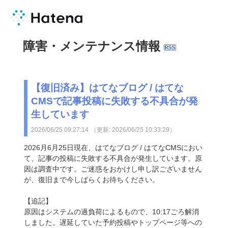
障害・メンテナンス情報
【復旧済み】はてなブログ / はてな
CMSで記事投稿に失敗する不具合が発
生しています
2026/06/25 09:27:14
（更新:
2026/06/25 10:33:29
）
2026月6月25日現在、はてなブログ / はてなCMSにおい
て、記事の投稿に失敗する不具合が発生しています。原
因は調査中です。ご迷惑をおかけし申し訳ございません
が、復旧まで今しばらくお待ちください。
【追記】
原因はシステムの過負荷によるもので、10:17ごろ解消
しました。遅延していた予約投稿やトップページ等への